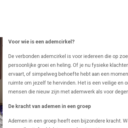
Voor wie is een ademcirkel?
De verbonden ademcirkel is voor iedereen die op zoek 
persoonlijke groei en heling. Of je nu fysieke klacht
ervaart, of simpelweg behoefte hebt aan een moment 
ruimte om jezelf te hervinden. Het is een veilige e
mensen die nieuw zijn met ademwerk als voor degene
De kracht van ademen in een groep
Ademen in een groep heeft een bijzondere kracht. 