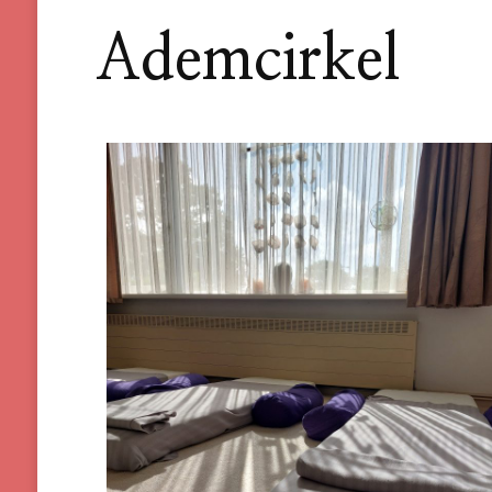
Ademcirkel