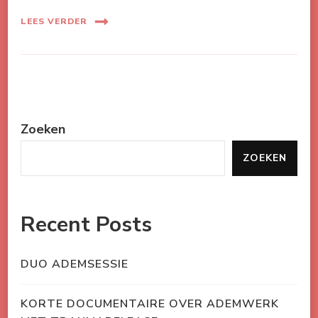
LEES VERDER
Zoeken
ZOEKEN
Recent Posts
DUO ADEMSESSIE
KORTE DOCUMENTAIRE OVER ADEMWERK