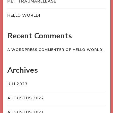
MET TRAUMARELEASE
HELLO WORLD!
Recent Comments
A WORDPRESS COMMENTER
OP
HELLO WORLD!
Archives
JULI 2023
AUGUSTUS 2022
AUGUSTUS 2021