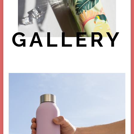
GALLERY