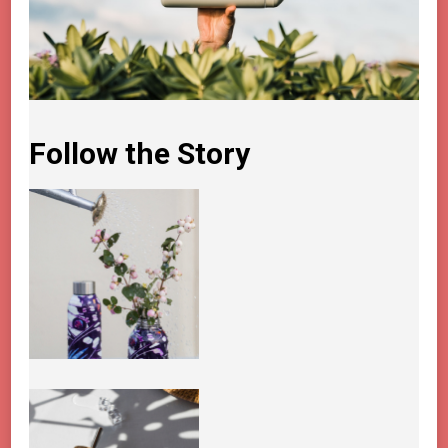
Follow the Story